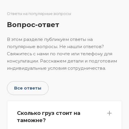
Ответы на популярные вопросы
Вопрос-ответ
В этом разделе публикуем ответы на
популярные вопросы. Не нашли ответов?
Свяжитесь с нами по почте или телефону для
консультации. Расскажем детали и подготовим
индивидуальные условия сотрудничества.
Все ответы
Сколько груз стоит на
таможне?