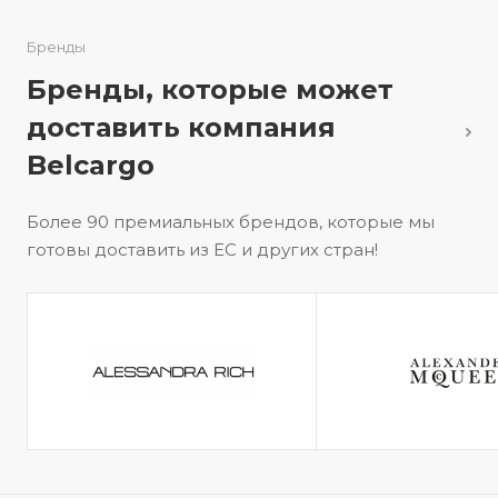
Бренды
Бренды, которые может
доставить компания
Belcargo
Более 90 премиальных брендов, которые мы
готовы доставить из ЕС и других стран!