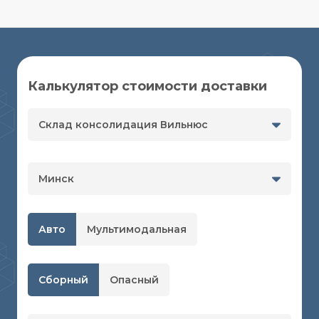
Калькулятор стоимости доставки
Склад консолидация Вильнюс
Минск
Авто
Мультимодальная
Сборный
Опасный