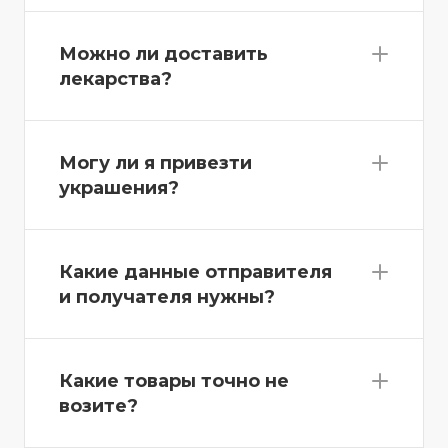
Можно ли доставить
лекарства?
Могу ли я привезти
украшения?
Какие данные отправителя
и получателя нужны?
Какие товары точно не
возите?