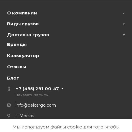
О компании
Виды грузов
Доставка грузов
Бренды
Калькулятор
Отзывы
Блог
+7 (495) 291-00-47
Заказать звонок
info@belcargo.com
г. Москва
Мы используем файлы cookie для того, чтобы