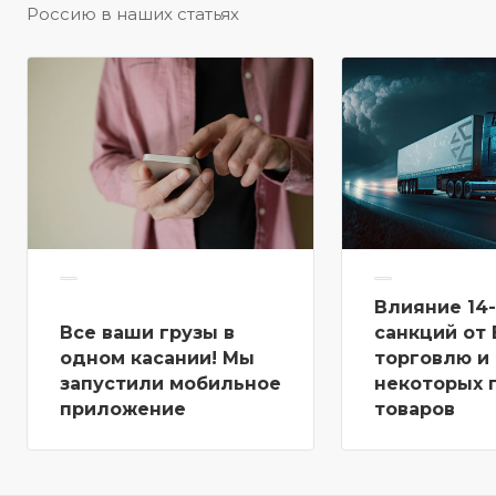
Россию в наших статьях
Влияние 14-
Все ваши грузы в
санкций от 
одном касании! Мы
торговлю и 
запустили мобильное
некоторых 
приложение
товаров