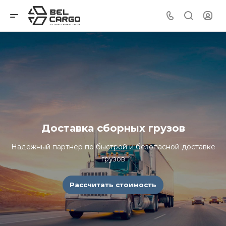
Доставка сборных грузов
Надежный партнер по быстрой и безопасной доставке
грузов
Рассчитать стоимость