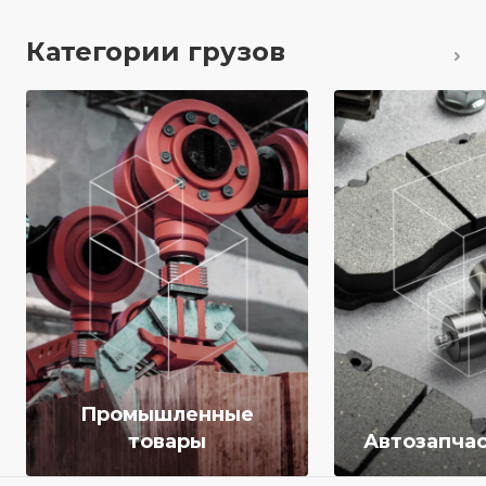
Категории грузов
Промышленные
товары
Автозапчас