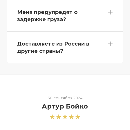
Меня предупредят о
задержке груза?
Доставляете из России в
другие страны?
30 сентября 2024
Артур Бойко