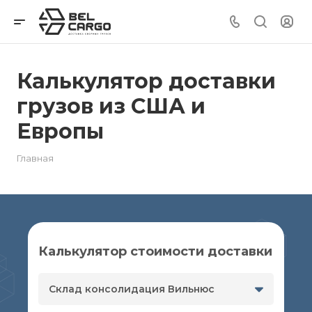
Калькулятор доставки
грузов из США и
Европы
Главная
Калькулятор стоимости доставки
Склад консолидация Вильнюс