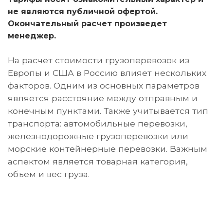
не являются публичной офертой.
Окончательный расчет произведет
менеджер.
На расчет стоимости грузоперевозок из
Европы и США в Россию влияет нескольких
факторов. Одним из основных параметров
является расстояние между отправным и
конечным пунктами. Также учитывается тип
транспорта: автомобильные перевозки,
железнодорожные грузоперевозки или
морские контейнерные перевозки. Важным
аспектом является товарная категория,
объем и вес груза.