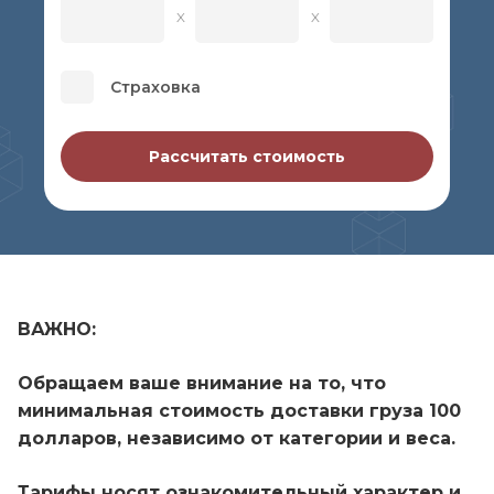
Страховка
Рассчитать стоимость
ВАЖНО:
Обращаем ваше внимание на то, что
минимальная стоимость доставки груза 100
долларов, независимо от категории и веса.
Тарифы носят ознакомительный характер и