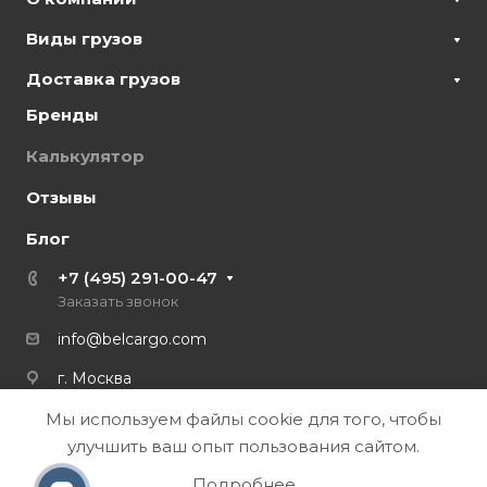
Виды грузов
Доставка грузов
Бренды
Калькулятор
Отзывы
Блог
+7 (495) 291-00-47
Заказать звонок
info@belcargo.com
г. Москва
Мы используем файлы cookie для того, чтобы
улучшить ваш опыт пользования сайтом.
Подробнее